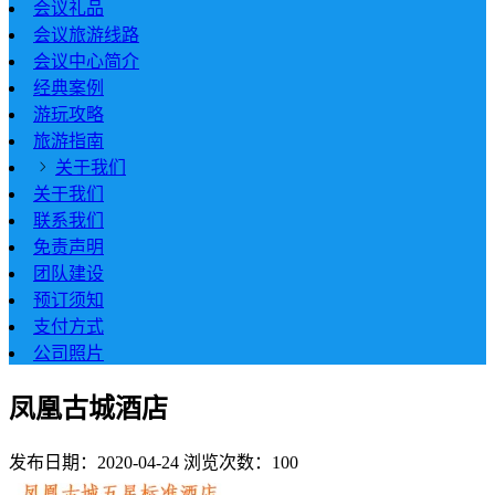
会议礼品
会议旅游线路
会议中心简介
经典案例
游玩攻略
旅游指南
关于我们
关于我们
联系我们
免责声明
团队建设
预订须知
支付方式
公司照片
凤凰古城酒店
发布日期：2020-04-24
浏览次数：100