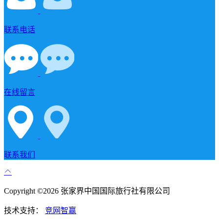
联系电话
在线留言
联系我们
Copyright ©2026 张家界中国国际旅行社有限公司
技术支持：
竞网智赢