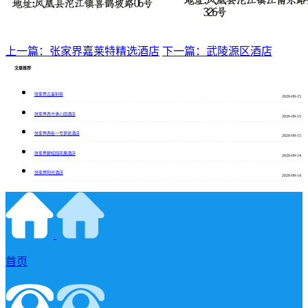
上一篇：张家界嘉莱特精选酒店
下一篇：武陵源区酒店
文章推荐
张家界云美别苑
2020-09-15
张家界西方清心园酒店
2020-09-15
张家界西街一号梦途酒店
2020-09-15
张家界碧桂园凤凰酒店
2020-09-14
张家界阳光酒店
2020-09-14
首页