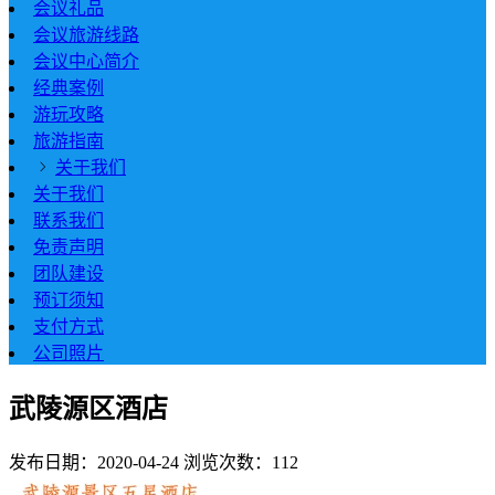
会议礼品
会议旅游线路
会议中心简介
经典案例
游玩攻略
旅游指南
关于我们
关于我们
联系我们
免责声明
团队建设
预订须知
支付方式
公司照片
武陵源区酒店
发布日期：2020-04-24
浏览次数：112