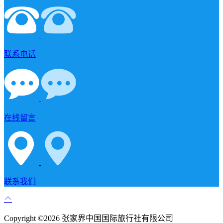
联系电话
在线留言
联系我们
Copyright ©2026 张家界中国国际旅行社有限公司