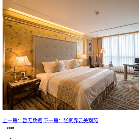
上一篇：暂无数据
下一篇：张家界云美别苑
文章推荐