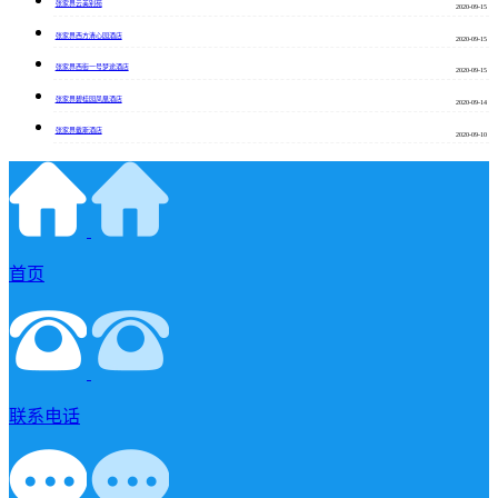
张家界云美别苑
2020-09-15
张家界西方清心园酒店
2020-09-15
张家界西街一号梦途酒店
2020-09-15
张家界碧桂园凤凰酒店
2020-09-14
张家界戴斯酒店
2020-09-10
首页
联系电话