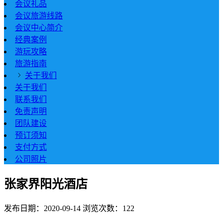
会议礼品
会议旅游线路
会议中心简介
经典案例
游玩攻略
旅游指南
关于我们
关于我们
联系我们
免责声明
团队建设
预订须知
支付方式
公司照片
张家界阳光酒店
发布日期：2020-09-14
浏览次数：122