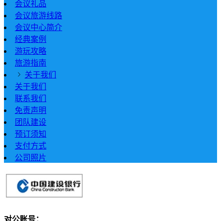
会议礼品
会议旅游线路
会议中心简介
经典案例
游玩攻略
旅游指南
关于我们
关于我们
联系我们
免责声明
团队建设
预订须知
支付方式
公司照片
对公账号：