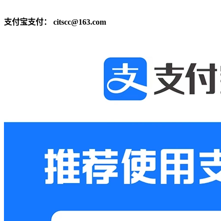
支付宝支付：
citscc@163.com