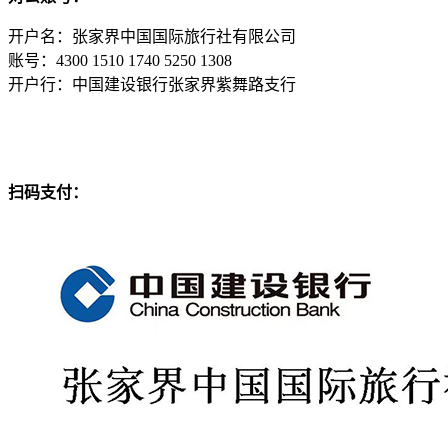
开户名：张家界中国国际旅行社有限公司
账号：4300 1510 1740 5250 1308
开户行：中国建设银行张家界紫舞路支行
扫码支付：