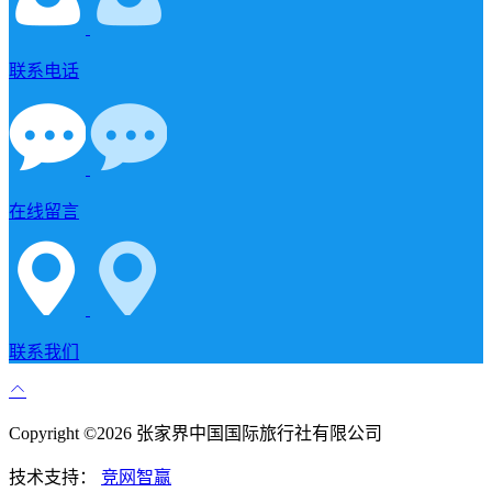
联系电话
在线留言
联系我们
Copyright ©2026 张家界中国国际旅行社有限公司
技术支持：
竞网智赢