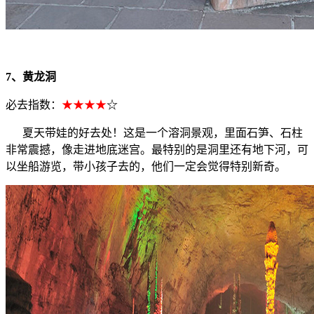
7、黄龙洞
必去指数：
★★★★
☆
夏天带娃的好去处！这是一个溶洞景观，里面石笋、石柱
非常震撼，像走进地底迷宫。最特别的是洞里还有地下河，可
以坐船游览，带小孩子去的，他们一定会觉得特别新奇。