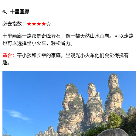
6、十里画廊
必去指数：
★★★★
☆
十里画廊一路都是奇峰异石，像一幅天然山水画卷。可以走路
也可以选择坐小火车，轻松省力。
适合：
带小孩和长辈的家庭，坐观光小火车他们会觉得挺有
趣。