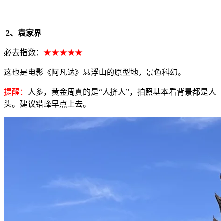
2、袁家界
必去指数：
★★★★★
这也是电影《阿凡达》悬浮山的原型地，景色科幻。
提醒：
人多，黄金周真的是“人挤人”，拍照基本看背景都是人
头。建议错峰早点上去。