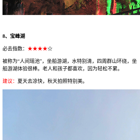
8、宝峰湖
必去指数：
★★★★
☆
被称为“人间瑶池”，坐船游湖，水特别清，四周群山环绕，坐
船游湖体验很棒。老人和孩子都喜欢，因为轻松不累。
建议：
夏天去凉快，秋天拍照特别美。