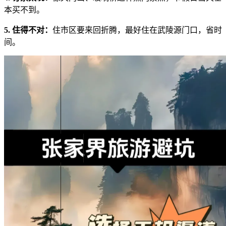
本买不到。
5. 住得不对：
住市区要来回折腾，最好住在武陵源门口，省时
间。