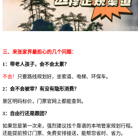
三、来张家界最担心的几个问题：
1：带老人孩子，会不会太累？
不会！
只要路线规划好，坐索道、电梯、环保车。
2：会不会被宰？有没有隐形消费？
景区明码标价，门票官网上都能查到。
3：自由行还是跟团？
如果您是第一次来，强烈建议找个靠谱的本地管家规划行程。
还能提前预订门票、免费安排接送，能帮您省时、省力。