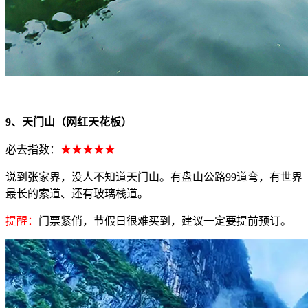
9、天门山（网红天花板）
必去指数：
★★★★★
说到张家界，没人不知道天门山。有盘山公路99道弯，有世界
最长的索道、还有玻璃栈道。
提醒：
门票紧俏，节假日很难买到，建议一定要提前预订。