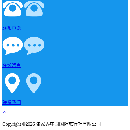
联系电话
在线留言
联系我们
Copyright ©2026 张家界中国国际旅行社有限公司