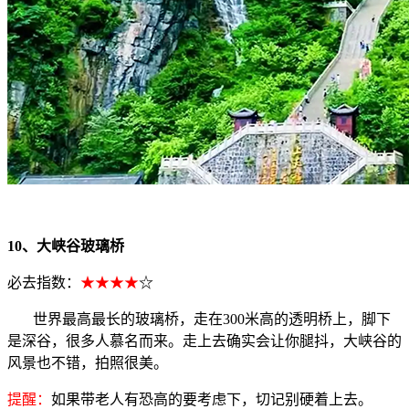
10、大峡谷玻璃桥
必去指数：
★★★★
☆
世界最高最长的玻璃桥，走在300米高的透明桥上，脚下
是深谷，很多人慕名而来。走上去确实会让你腿抖，大峡谷的
风景也不错，拍照很美。
提醒：
如果带老人有恐高的要考虑下，切记别硬着上去。