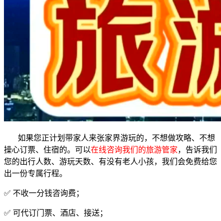
如果您正计划带家人来张家界游玩的，不想做攻略、不想
操心订票、住宿的。可以
在线咨询我们的旅游管家
，告诉我们
您的出行人数、游玩天数、有没有老人小孩，我们会免费给您
出一份专属行程。
✅ 不收一分钱咨询费；
✅ 可代订门票、酒店、接送；