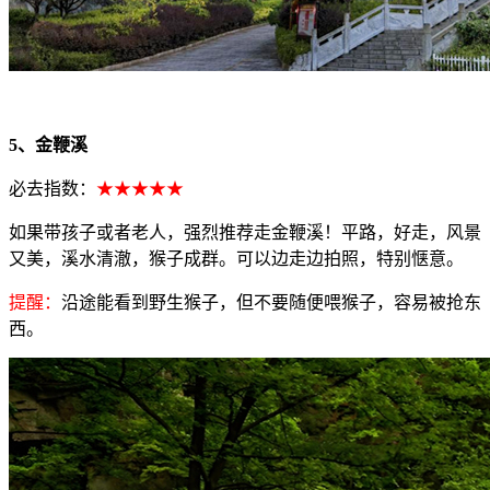
5、金鞭溪
必去指数：
★★★★★
如果带孩子或者老人，强烈推荐走金鞭溪！平路，好走，风景
又美，溪水清澈，猴子成群。可以边走边拍照，特别惬意。
提醒：
沿途能看到野生猴子，但不要随便喂猴子，容易被抢东
西。