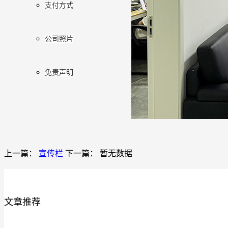
支付方式
公司照片
免责声明
上一篇：
宣传栏
下一篇： 暂无数据
文章推荐