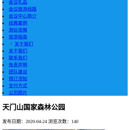
会议礼品
会议旅游线路
会议中心简介
经典案例
游玩攻略
旅游指南
关于我们
关于我们
联系我们
免责声明
团队建设
预订须知
支付方式
公司照片
天门山国家森林公园
发布日期：2020-04-24
浏览次数：140