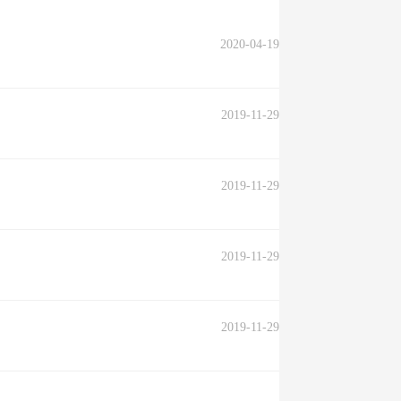
2020-04-19
2019-11-29
2019-11-29
2019-11-29
2019-11-29