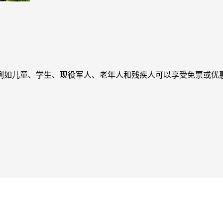
例如儿童、学生、现役军人、老年人和残疾人可以享受免票或优惠