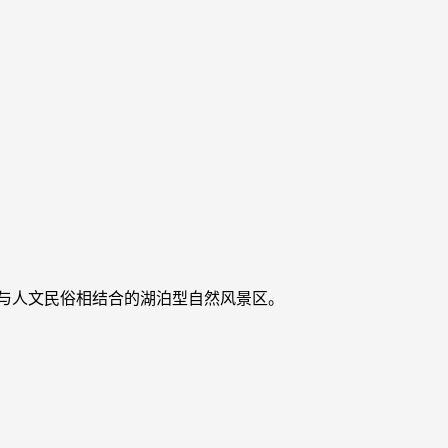
与人文民俗相结合的湖泊型自然风景区。