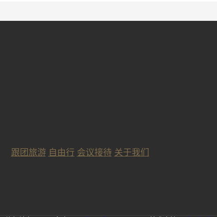
跟团旅游
自由行
会议接待
关于我们