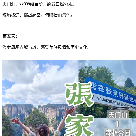
天门洞：登999级台阶，感受自然奇观。
玻璃栈道：挑战高空，俯瞰壮丽景色。
第五天：
漫步凤凰古城古城，感受苗族风情和历史文化。