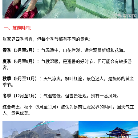
一、旅游时间：
张家界四季皆宜，但每个季节都有不同的景色：
春季（3月至5月）
：气温适中，山花烂漫，适合观赏新绿和花海。
夏季（6月至8月）
：气候温暖，是避暑的好时节，但可能会有较多游
客。
秋季（9月至11月）
：天气凉爽，枫叶红遍，景色迷人，是摄影的黄金
季节。
冬季（12月至2月）
：气温较低，但雪景壮观，别有一番风味。
综合考虑，秋季（9月至11月）被认为是前往张家界的时间，因天气宜
人，景色优美。