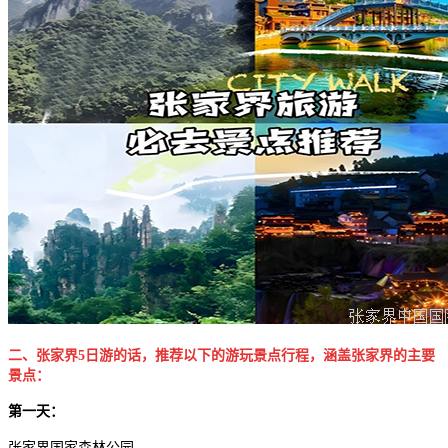
二、张家界5日游的话，推荐以下的游玩景点行程，涵盖张家界的主要
景点：
第一天：
张家界国家森林公园