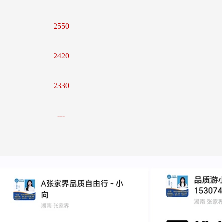
2550
2420
2330
---