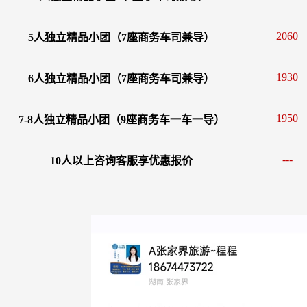
2060
5人独立精品小团（7座商务车司兼导）
1930
6人独立精品小团（7座商务车司兼导）
1950
7-8人独立精品小团（9座商务车一车一导）
---
10
人以上咨询客服享优惠报价