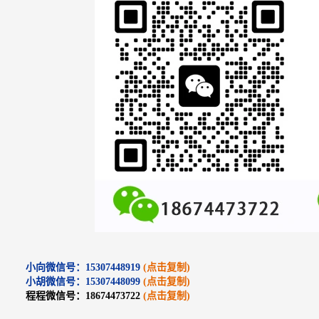
小向微信号：15307448919
(点击复制)
小胡微信号：15307448099
(点击复制)
程程微信号：18674473722
(点击复制)